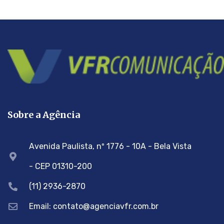
Sobre a Agência
Avenida Paulista, nº 1776 - 10A - Bela Vista
- CEP 01310-200
(11) 2936-2870
Email: contato@agenciavfr.com.br