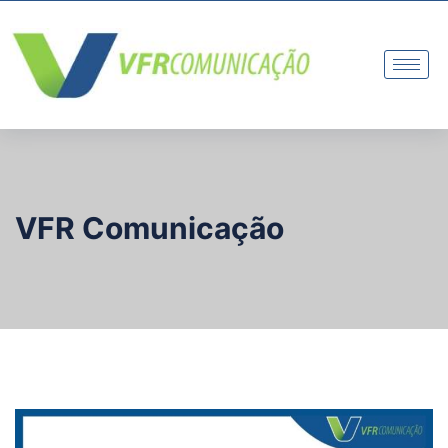
VFR Comunicação