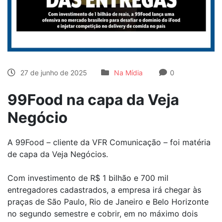
27 de junho de 2025
Na Mídia
0
99Food na capa da Veja
Negócio
A 99Food – cliente da VFR Comunicação – foi matéria
de capa da Veja Negócios.
Com investimento de R$ 1 bilhão e 700 mil
entregadores cadastrados, a empresa irá chegar às
praças de São Paulo, Rio de Janeiro e Belo Horizonte
no segundo semestre e cobrir, em no máximo dois