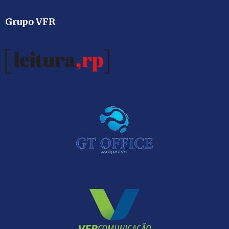
Grupo VFR