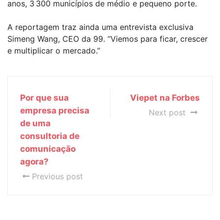
anos, 3 300 municípios de médio e pequeno porte.
A reportagem traz ainda uma entrevista exclusiva
Simeng Wang, CEO da 99. “Viemos para ficar, crescer
e multiplicar o mercado.”
Por que sua
Viepet na Forbes
empresa precisa
Next post
de uma
consultoria de
comunicação
agora?
Previous post