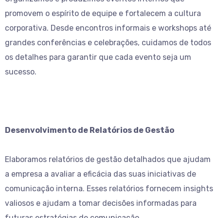
promovem o espírito de equipe e fortalecem a cultura
corporativa. Desde encontros informais e workshops até
grandes conferências e celebrações, cuidamos de todos
os detalhes para garantir que cada evento seja um
sucesso.
Desenvolvimento de Relatórios de Gestão
Elaboramos relatórios de gestão detalhados que ajudam
a empresa a avaliar a eficácia das suas iniciativas de
comunicação interna. Esses relatórios fornecem insights
valiosos e ajudam a tomar decisões informadas para
futuras estratégias de comunicação.