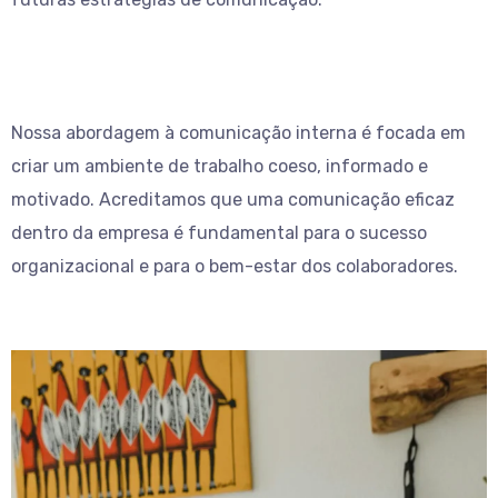
Nossa abordagem à comunicação interna é focada em
criar um ambiente de trabalho coeso, informado e
motivado. Acreditamos que uma comunicação eficaz
dentro da empresa é fundamental para o sucesso
organizacional e para o bem-estar dos colaboradores.