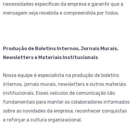
necessidades específicas da empresa e garantir que a
mensagem seja recebida e compreendida por todos.
Produção de Boletins Internos, Jornais Murais,
Newsletters e Materiais Institucionais
Nossa equipe é especialista na produção de boletins
internos, jornais murais, newsletters e outros materiais
institucionais. Esses veículos de comunicação são
fundamentais para manter os colaboradores informados
sobre as novidades da empresa, reconhecer conquistas
e reforçar a cultura organizacional.