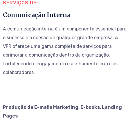
SERVIÇOS DE:
Comunicação Interna
A comunicação interna é um componente essencial para
o sucesso e a coesão de qualquer grande empresa. A
VFR oferece uma gama completa de serviços para
aprimorar a comunicação dentro da organização,
fortalecendo o engajamento e alinhamento entre os
colaboradores.
Produção de E-mails Marketing, E-books, Landing
Pages