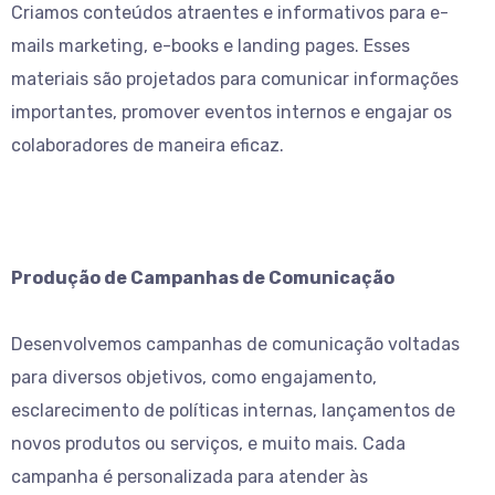
Criamos conteúdos atraentes e informativos para e-
mails marketing, e-books e landing pages. Esses
materiais são projetados para comunicar informações
importantes, promover eventos internos e engajar os
colaboradores de maneira eficaz.
Produção de Campanhas de Comunicação
Desenvolvemos campanhas de comunicação voltadas
para diversos objetivos, como engajamento,
esclarecimento de políticas internas, lançamentos de
novos produtos ou serviços, e muito mais. Cada
campanha é personalizada para atender às