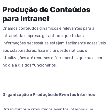
Produção de Conteúdos
para Intranet
Criamos conteúdos dinâmicos e relevantes para a
intranet da empresa, garantindo que todas as
informações necessárias estejam facilmente acessíveis
aos colaboradores. Isso inclui desde notícias e
atualizações até recursos e ferramentas que auxiliam
no dia a dia dos funcionários.
Organização e Produção de Eventos Internos
Organizamos e produzimos eventos internos que