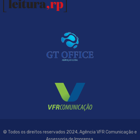
© Todos os direitos reservados 2024, Agência VFR Comunicação e
Assessoria de Imprensa.