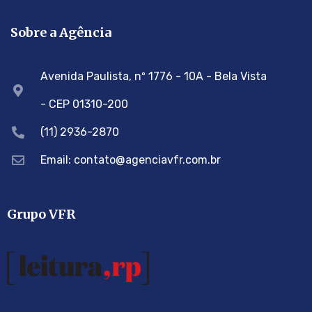
Sobre a Agência
Avenida Paulista, nº 1776 - 10A - Bela Vista
- CEP 01310-200
(11) 2936-2870
Email: contato@agenciavfr.com.br
Grupo VFR