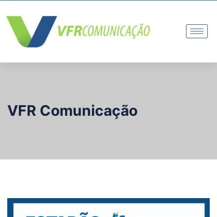
VFR Comunicação