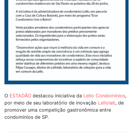
O
ESTADÃO
destacou iniciativa da
Lello Condomínios
,
por meio de seu laboratório de inovação
Lellolab
, de
promover uma competição gastronômica entre
condomínios de SP.