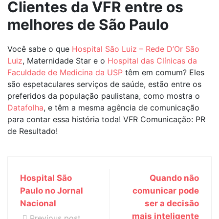
Clientes da VFR entre os
melhores de São Paulo
Você sabe o que
Hospital São Luiz – Rede D’Or São
Luiz
, Maternidade Star e o
Hospital das Clínicas da
Faculdade de Medicina da USP
têm em comum? Eles
são espetaculares serviços de saúde, estão entre os
preferidos da população paulistana, como mostra o
Datafolha
, e têm a mesma agência de comunicação
para contar essa história toda! VFR Comunicação: PR
de Resultado!
Hospital São
Quando não
Paulo no Jornal
comunicar pode
Nacional
ser a decisão
mais inteligente
Previous post