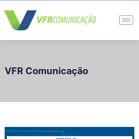
VFR Comunicação