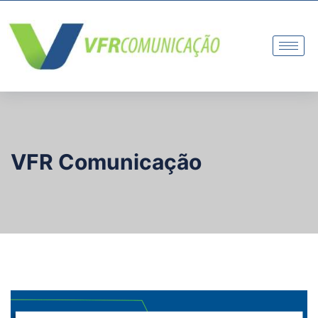
VFR Comunicação