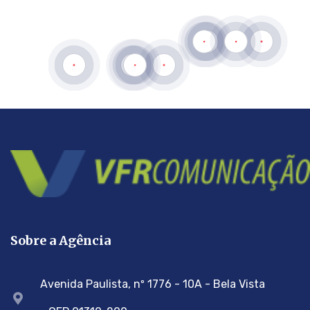
Sobre a Agência
Avenida Paulista, nº 1776 - 10A - Bela Vista