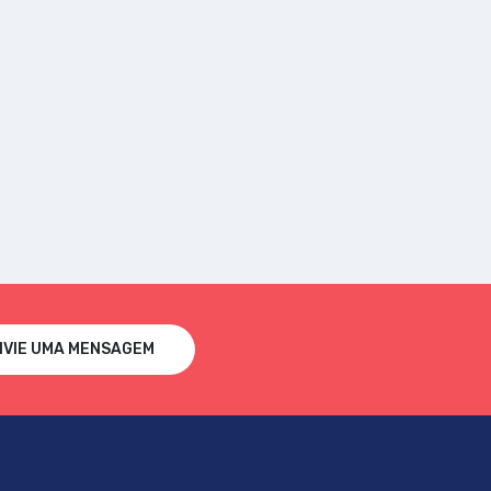
NVIE UMA MENSAGEM