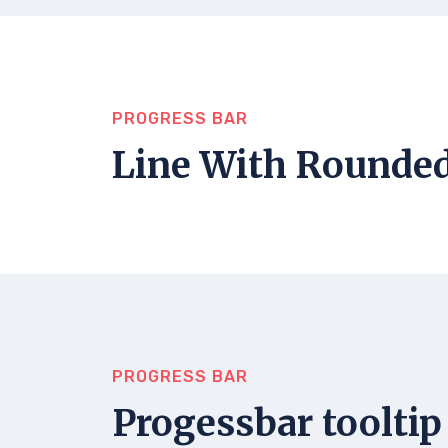
PROGRESS BAR
Line With Rounde
PROGRESS BAR
Progessbar tooltip