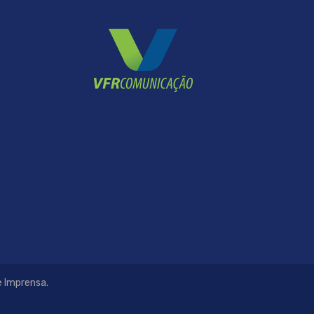
e Imprensa.