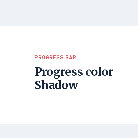
PROGRESS BAR
Progress color
Shadow