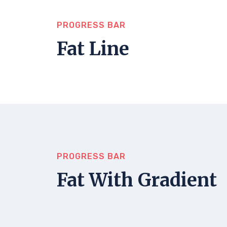
PROGRESS BAR
Fat Line
PROGRESS BAR
Fat With Gradient