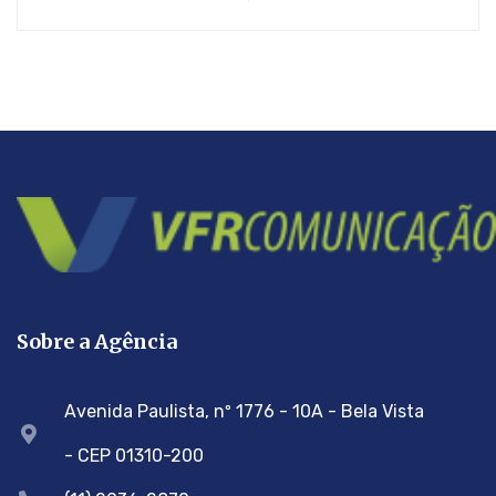
Sobre a Agência
Avenida Paulista, nº 1776 - 10A - Bela Vista
- CEP 01310-200