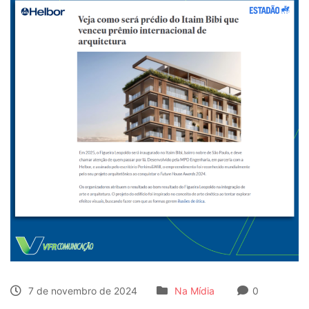
7 de novembro de 2024
Na Mídia
0