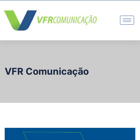
VFR Comunicação