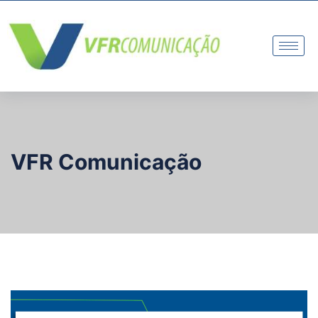
VFR Comunicação