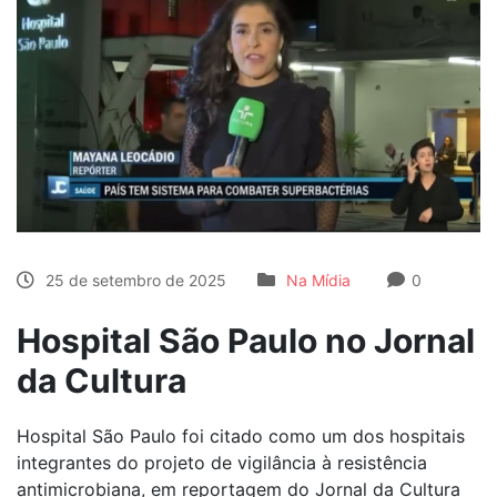
25 de setembro de 2025
Na Mídia
0
Hospital São Paulo no Jornal
da Cultura
Hospital São Paulo foi citado como um dos hospitais
integrantes do projeto de vigilância à resistência
antimicrobiana, em reportagem do Jornal da Cultura