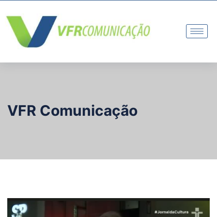
VFR Comunicação