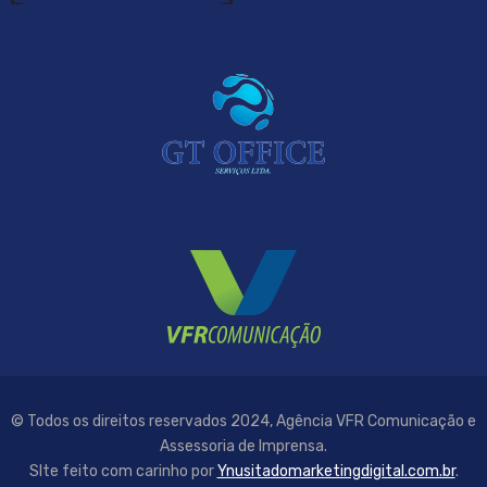
© Todos os direitos reservados 2024, Agência VFR Comunicação e
Assessoria de Imprensa.
SIte feito com carinho por
Ynusitadomarketingdigital.com.br
.