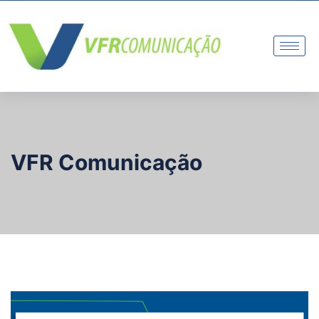
VFR Comunicação