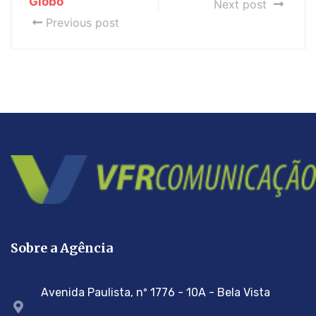
Globo
Next post
Previous post
Sobre a Agência
Avenida Paulista, nº 1776 - 10A - Bela Vista