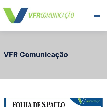
VFR Comunicação