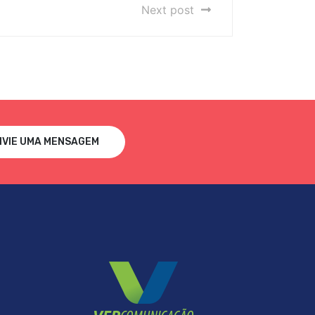
Next post
NVIE UMA MENSAGEM