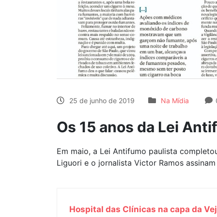
25 de junho de 2019
Na Mídia
Os 15 anos da Lei Anti
Em maio, a Lei Antifumo paulista completou
Liguori e o jornalista Victor Ramos assin
Hospital das Clínicas na capa da Ve