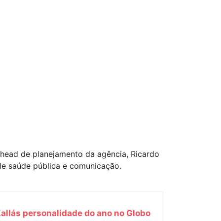
o head de planejamento da agência, Ricardo
 de saúde pública e comunicação.
allás personalidade do ano no Globo