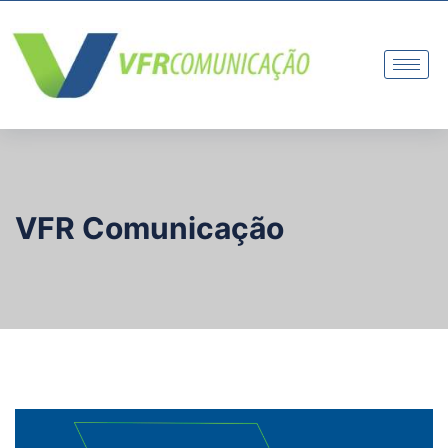
VFR Comunicação