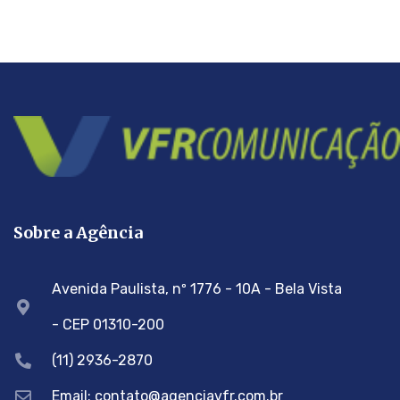
Sobre a Agência
Avenida Paulista, nº 1776 - 10A - Bela Vista
- CEP 01310-200
(11) 2936-2870
Email: contato@agenciavfr.com.br