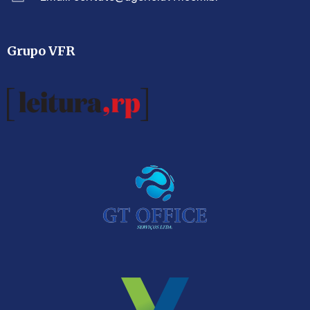
Grupo VFR