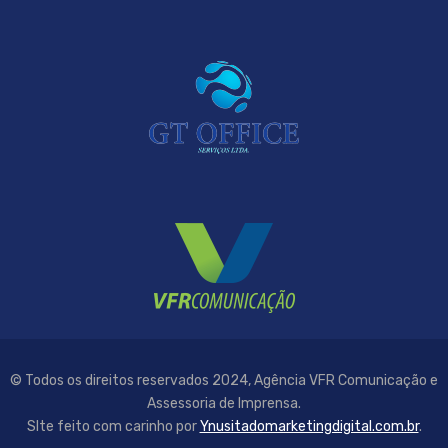
© Todos os direitos reservados 2024, Agência VFR Comunicação e
Assessoria de Imprensa.
SIte feito com carinho por
Ynusitadomarketingdigital.com.br
.