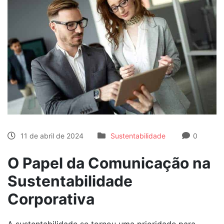
11 de abril de 2024
Sustentabilidade
0
O Papel da Comunicação na
Sustentabilidade
Corporativa