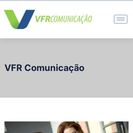
VFR Comunicação