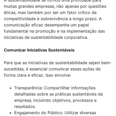
A sustentabilidade se tornou uma prioridade para
muitas grandes empresas, não apenas por questões
éticas, mas também por ser um fator crítico de
competitividade e sobrevivência a longo prazo. A
comunicação eficaz desempenha um papel
fundamental na promoção e na implementação das
iniciativas de sustentabilidade corporativa.
Comunicar Iniciativas Sustentáveis
Para que as iniciativas de sustentabilidade sejam bem-
sucedidas, é essencial comunicar essas ações de
forma clara e eficaz. Isso envolve:
Transparência: Compartilhar informações
detalhadas sobre as práticas sustentáveis da
empresa, incluindo objetivos, processos e
resultados.
Engajamento do Público: Utilizar diversas