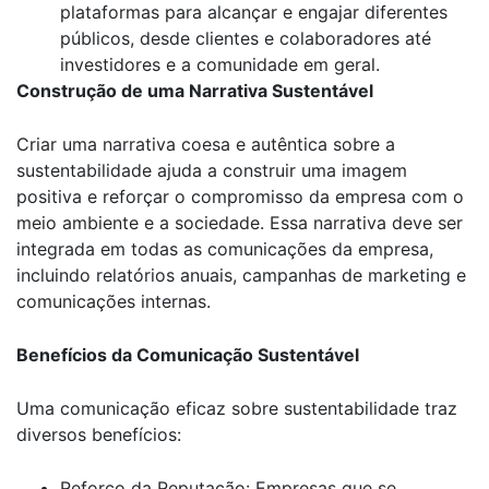
plataformas para alcançar e engajar diferentes
públicos, desde clientes e colaboradores até
investidores e a comunidade em geral.
Construção de uma Narrativa Sustentável
Criar uma narrativa coesa e autêntica sobre a
sustentabilidade ajuda a construir uma imagem
positiva e reforçar o compromisso da empresa com o
meio ambiente e a sociedade. Essa narrativa deve ser
integrada em todas as comunicações da empresa,
incluindo relatórios anuais, campanhas de marketing e
comunicações internas.
Benefícios da Comunicação Sustentável
Uma comunicação eficaz sobre sustentabilidade traz
diversos benefícios:
Reforço da Reputação: Empresas que se