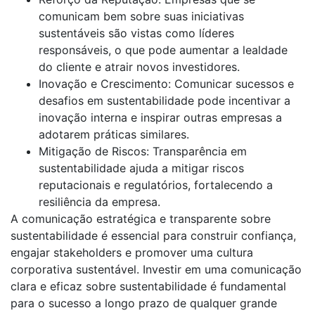
comunicam bem sobre suas iniciativas
sustentáveis são vistas como líderes
responsáveis, o que pode aumentar a lealdade
do cliente e atrair novos investidores.
Inovação e Crescimento: Comunicar sucessos e
desafios em sustentabilidade pode incentivar a
inovação interna e inspirar outras empresas a
adotarem práticas similares.
Mitigação de Riscos: Transparência em
sustentabilidade ajuda a mitigar riscos
reputacionais e regulatórios, fortalecendo a
resiliência da empresa.
A comunicação estratégica e transparente sobre
sustentabilidade é essencial para construir confiança,
engajar stakeholders e promover uma cultura
corporativa sustentável. Investir em uma comunicação
clara e eficaz sobre sustentabilidade é fundamental
para o sucesso a longo prazo de qualquer grande