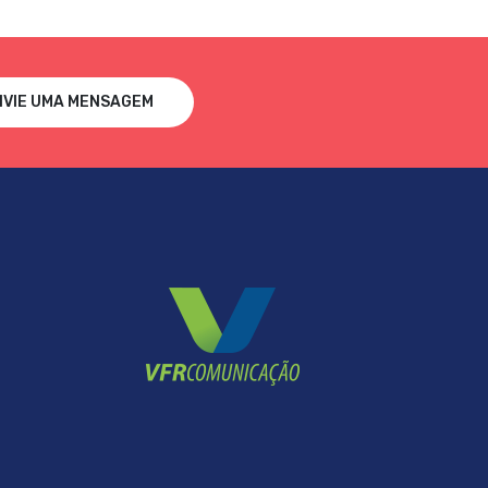
NVIE UMA MENSAGEM