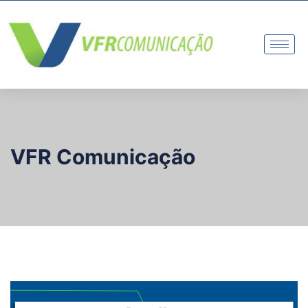
VFR Comunicação