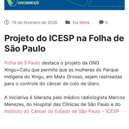
19 de fevereiro de 2026
Na Mídia
0
Projeto do ICESP na Folha de
São Paulo
Folha de S.Paulo
destaca o projeto da ONG
Xingu+Catu que permite que as mulheres do Parque
Indígena do Xingu, em Mato Grosso, sejam rastreadas
para o controle do câncer de colo de útero.
A iniciativa é liderada pelo médico radiologista Marcos
Menezes, do Hospital das Clínicas de São Paulo e do
Instituto do Câncer do Estado de São Paulo – ICESP