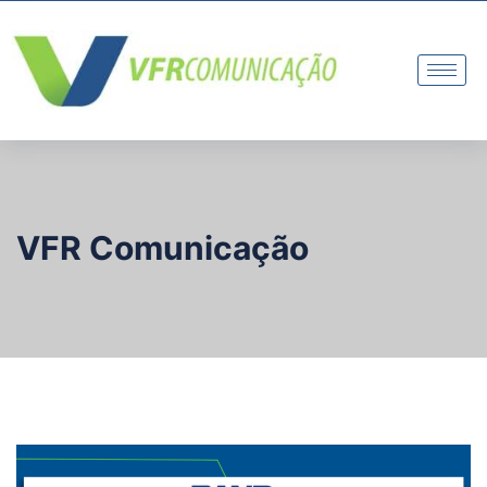
VFR Comunicação