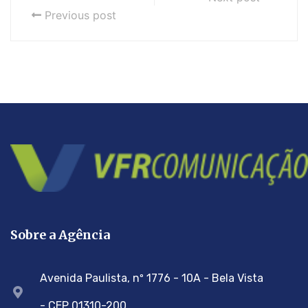
Previous post
Sobre a Agência
Avenida Paulista, nº 1776 - 10A - Bela Vista
- CEP 01310-200