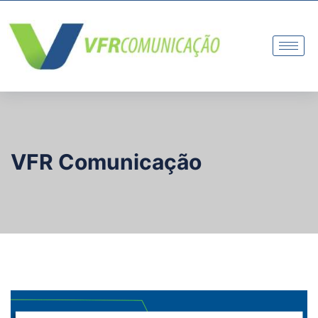
VFR Comunicação