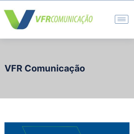
VFR Comunicação