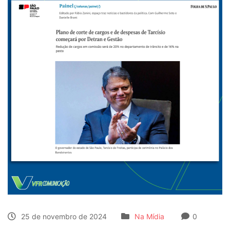
25 de novembro de 2024
Na Mídia
0