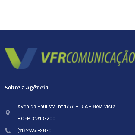
Sobre a Agência
Avenida Paulista, nº 1776 - 10A - Bela Vista
- CEP 01310-200
(11) 2936-2870