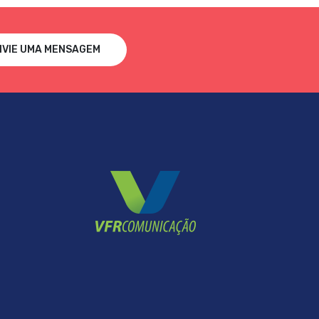
NVIE UMA MENSAGEM