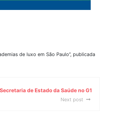
ademias de luxo em São Paulo”, publicada
Secretaria de Estado da Saúde no G1
Next post