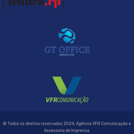
© Todos os direitos reservados 2024, Agência VFR Comunicação e
Assessoria de Imprensa.