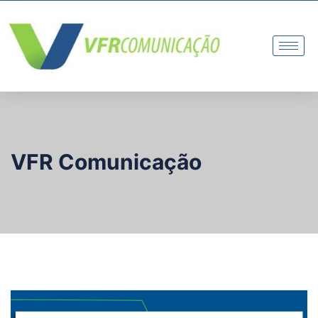
VFR Comunicação