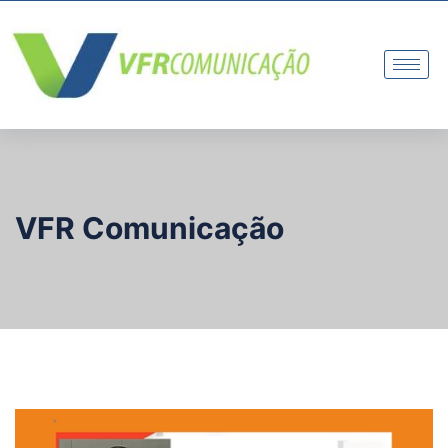
VFR Comunicação