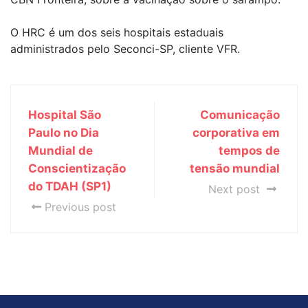
O HRC é um dos seis hospitais estaduais
administrados pelo Seconci-SP, cliente VFR.
Hospital São
Comunicação
Paulo no Dia
corporativa em
Mundial de
tempos de
Conscientização
tensão mundial
do TDAH (SP1)
Next post
Previous post