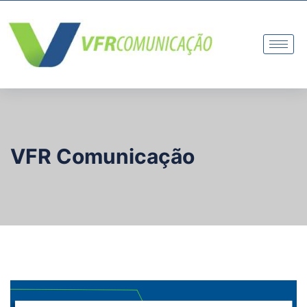
VFR Comunicação