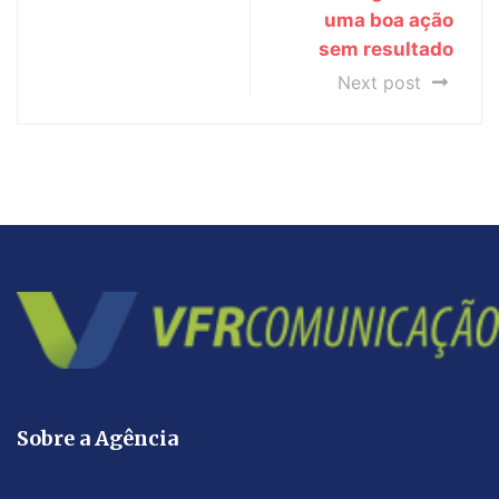
uma boa ação
sem resultado
Next post
Sobre a Agência