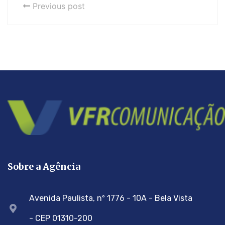
Previous post
Sobre a Agência
Avenida Paulista, nº 1776 - 10A - Bela Vista
- CEP 01310-200