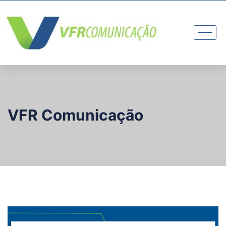
VFR Comunicação