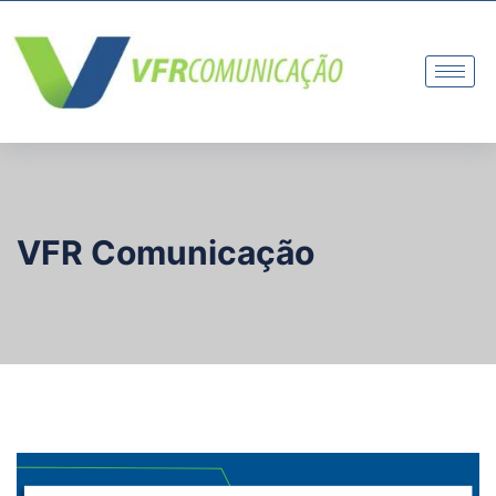
VFR Comunicação