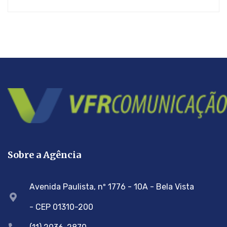
Sobre a Agência
Avenida Paulista, nº 1776 - 10A - Bela Vista
- CEP 01310-200