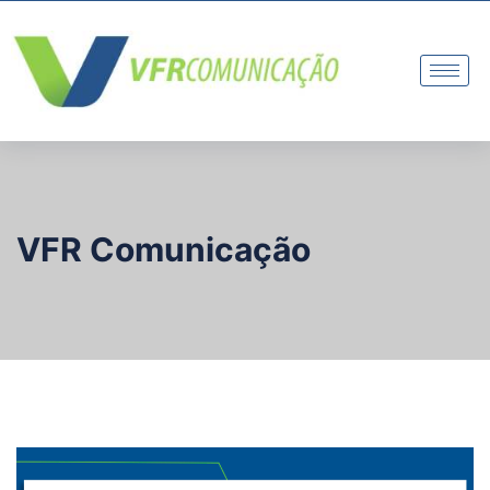
VFR Comunicação