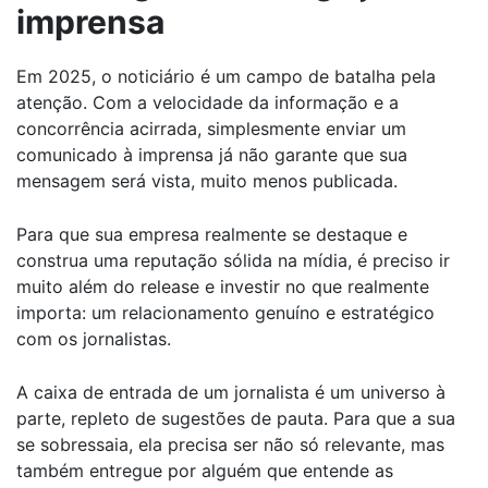
imprensa
Em 2025, o noticiário é um campo de batalha pela
atenção. Com a velocidade da informação e a
concorrência acirrada, simplesmente enviar um
comunicado à imprensa já não garante que sua
mensagem será vista, muito menos publicada.
Para que sua empresa realmente se destaque e
construa uma reputação sólida na mídia, é preciso ir
muito além do release e investir no que realmente
importa: um relacionamento genuíno e estratégico
com os jornalistas.
A caixa de entrada de um jornalista é um universo à
parte, repleto de sugestões de pauta. Para que a sua
se sobressaia, ela precisa ser não só relevante, mas
também entregue por alguém que entende as