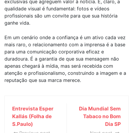
exclusivas que agreguem valor à notícia. E, claro, a
qualidade visual é fundamental: fotos e vídeos
profissionais são um convite para que sua história
ganhe vida.
Em um cenário onde a confiança é um ativo cada vez
mais raro, o relacionamento com a imprensa é a base
para uma comunicação corporativa eficaz e
duradoura. É a garantia de que sua mensagem não
apenas chegará à mídia, mas será recebida com
atenção e profissionalismo, construindo a imagem e a
reputação que sua marca merece.
Entrevista Esper
Dia Mundial Sem
Kallás (Folha de
Tabaco no Bom
S.Paulo)
Dia SP