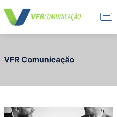
VFR Comunicação