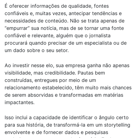
É oferecer informações de qualidade, fontes
confiáveis e, muitas vezes, antecipar tendências e
necessidades de conteúdo. Não se trata apenas de
“empurrar” sua notícia, mas de se tornar uma fonte
confiável e relevante, alguém que o jornalista
procurará quando precisar de um especialista ou de
um dado sobre o seu setor.
Ao investir nesse elo, sua empresa ganha não apenas
visibilidade, mas credibilidade. Pautas bem
construídas, entregues por meio de um
relacionamento estabelecido, têm muito mais chances
de serem absorvidas e transformadas em matérias
impactantes.
Isso inclui a capacidade de identificar o ângulo certo
para sua história, de transformá-la em um storytelling
envolvente e de fornecer dados e pesquisas