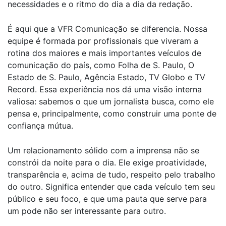
necessidades e o ritmo do dia a dia da redação.
É aqui que a VFR Comunicação se diferencia. Nossa
equipe é formada por profissionais que viveram a
rotina dos maiores e mais importantes veículos de
comunicação do país, como Folha de S. Paulo, O
Estado de S. Paulo, Agência Estado, TV Globo e TV
Record. Essa experiência nos dá uma visão interna
valiosa: sabemos o que um jornalista busca, como ele
pensa e, principalmente, como construir uma ponte de
confiança mútua.
Um relacionamento sólido com a imprensa não se
constrói da noite para o dia. Ele exige proatividade,
transparência e, acima de tudo, respeito pelo trabalho
do outro. Significa entender que cada veículo tem seu
público e seu foco, e que uma pauta que serve para
um pode não ser interessante para outro.