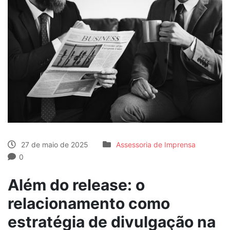
27 de maio de 2025
Assessoria de Imprensa
0
Além do release: o
relacionamento como
estratégia de divulgação na