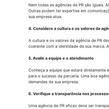
Nem todas as agências de PR são iguais. A
Outras podem ter expertise em comunicação
sua empresa atua.
4. Considere a cultura e os valores da agê
A cultura e os valores da agência de PR d
coerente com a identidade da sua marca. A
5. Avalie a equipe e o atendimento
Conheça a equipe que estará diretamente en
para o sucesso da parceria. Uma boa agênc
demandas da sua empresa.
6. Verifique a transparência nos processo
Uma agência de PR eficaz deve ser transp