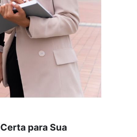
 Certa para Sua