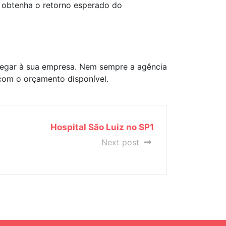
a obtenha o retorno esperado do
gregar à sua empresa. Nem sempre a agência
com o orçamento disponível.
Hospital São Luiz no SP1
Next post