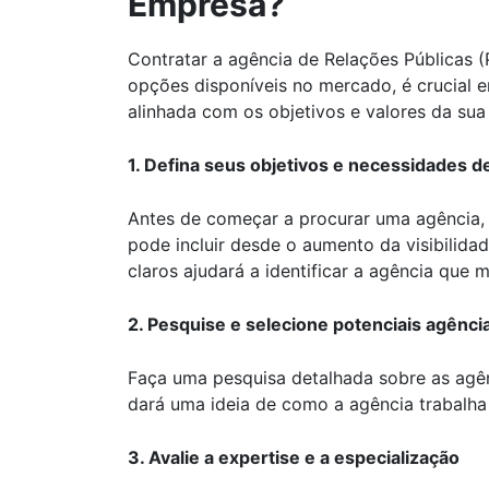
Empresa?
Contratar a agência de Relações Públicas 
opções disponíveis no mercado, é crucial e
alinhada com os objetivos e valores da su
1. Defina seus objetivos e necessidades d
Antes de começar a procurar uma agência, 
pode incluir desde o aumento da visibilida
claros ajudará a identificar a agência que 
2. Pesquise e selecione potenciais agênci
Faça uma pesquisa detalhada sobre as agênc
dará uma ideia de como a agência trabalha e
3. Avalie a expertise e a especialização