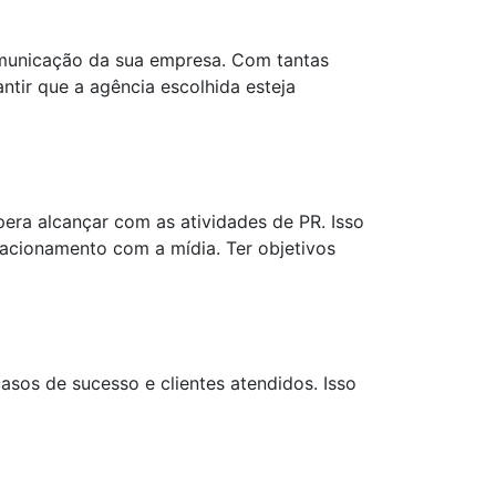
comunicação da sua empresa. Com tantas
ntir que a agência escolhida esteja
era alcançar com as atividades de PR. Isso
elacionamento com a mídia. Ter objetivos
asos de sucesso e clientes atendidos. Isso