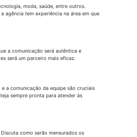
cnologia, moda, saúde, entre outros.
 a agência tem experiência na área em que
que a comunicação será autêntica e
s será um parceiro mais eficaz.
o e a comunicação da equipe são cruciais
teja sempre pronta para atender às
. Discuta como serão mensurados os