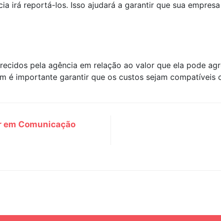
a irá reportá-los. Isso ajudará a garantir que sua empres
ferecidos pela agência em relação ao valor que ela pode a
m é importante garantir que os custos sejam compatíveis 
ir em Comunicação