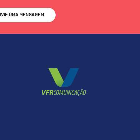
NVIE UMA MENSAGEM