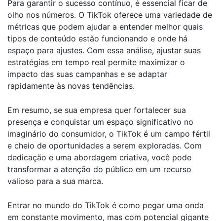
Para garantir o sucesso contínuo, é essencial ficar de
olho nos números. O TikTok oferece uma variedade de
métricas que podem ajudar a entender melhor quais
tipos de conteúdo estão funcionando e onde há
espaço para ajustes. Com essa análise, ajustar suas
estratégias em tempo real permite maximizar o
impacto das suas campanhas e se adaptar
rapidamente às novas tendências.
Em resumo, se sua empresa quer fortalecer sua
presença e conquistar um espaço significativo no
imaginário do consumidor, o TikTok é um campo fértil
e cheio de oportunidades a serem exploradas. Com
dedicação e uma abordagem criativa, você pode
transformar a atenção do público em um recurso
valioso para a sua marca.
Entrar no mundo do TikTok é como pegar uma onda
em constante movimento, mas com potencial gigante