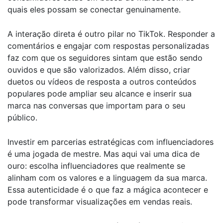
quais eles possam se conectar genuinamente.
A interação direta é outro pilar no TikTok. Responder a
comentários e engajar com respostas personalizadas
faz com que os seguidores sintam que estão sendo
ouvidos e que são valorizados. Além disso, criar
duetos ou vídeos de resposta a outros conteúdos
populares pode ampliar seu alcance e inserir sua
marca nas conversas que importam para o seu
público.
Investir em parcerias estratégicas com influenciadores
é uma jogada de mestre. Mas aqui vai uma dica de
ouro: escolha influenciadores que realmente se
alinham com os valores e a linguagem da sua marca.
Essa autenticidade é o que faz a mágica acontecer e
pode transformar visualizações em vendas reais.