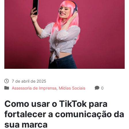
7 de abril de 2025
Assessoria de Imprensa
,
Mídias Sociais
0
Como usar o TikTok para
fortalecer a comunicação da
sua marca