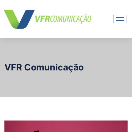
VFR Comunicação