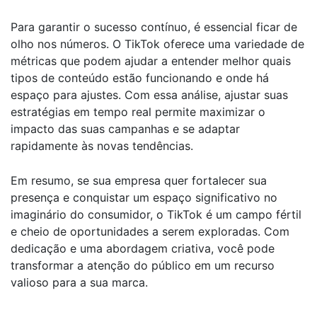
Para garantir o sucesso contínuo, é essencial ficar de
olho nos números. O TikTok oferece uma variedade de
métricas que podem ajudar a entender melhor quais
tipos de conteúdo estão funcionando e onde há
espaço para ajustes. Com essa análise, ajustar suas
estratégias em tempo real permite maximizar o
impacto das suas campanhas e se adaptar
rapidamente às novas tendências.
Em resumo, se sua empresa quer fortalecer sua
presença e conquistar um espaço significativo no
imaginário do consumidor, o TikTok é um campo fértil
e cheio de oportunidades a serem exploradas. Com
dedicação e uma abordagem criativa, você pode
transformar a atenção do público em um recurso
valioso para a sua marca.