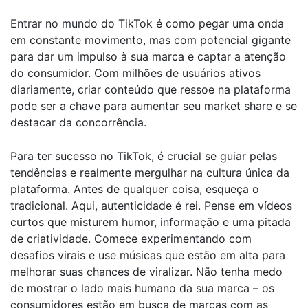
Entrar no mundo do TikTok é como pegar uma onda
em constante movimento, mas com potencial gigante
para dar um impulso à sua marca e captar a atenção
do consumidor. Com milhões de usuários ativos
diariamente, criar conteúdo que ressoe na plataforma
pode ser a chave para aumentar seu market share e se
destacar da concorrência.
Para ter sucesso no TikTok, é crucial se guiar pelas
tendências e realmente mergulhar na cultura única da
plataforma. Antes de qualquer coisa, esqueça o
tradicional. Aqui, autenticidade é rei. Pense em vídeos
curtos que misturem humor, informação e uma pitada
de criatividade. Comece experimentando com
desafios virais e use músicas que estão em alta para
melhorar suas chances de viralizar. Não tenha medo
de mostrar o lado mais humano da sua marca – os
consumidores estão em busca de marcas com as