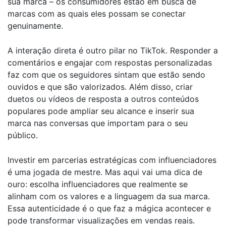
sua marca – os consumidores estão em busca de
marcas com as quais eles possam se conectar
genuinamente.
A interação direta é outro pilar no TikTok. Responder a
comentários e engajar com respostas personalizadas
faz com que os seguidores sintam que estão sendo
ouvidos e que são valorizados. Além disso, criar
duetos ou vídeos de resposta a outros conteúdos
populares pode ampliar seu alcance e inserir sua
marca nas conversas que importam para o seu
público.
Investir em parcerias estratégicas com influenciadores
é uma jogada de mestre. Mas aqui vai uma dica de
ouro: escolha influenciadores que realmente se
alinham com os valores e a linguagem da sua marca.
Essa autenticidade é o que faz a mágica acontecer e
pode transformar visualizações em vendas reais.