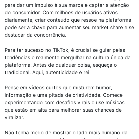
para dar um impulso à sua marca e captar a atenção
do consumidor. Com milhões de usuários ativos
diariamente, criar conteúdo que ressoe na plataforma
pode ser a chave para aumentar seu market share e se
destacar da concorrência.
Para ter sucesso no TikTok, é crucial se guiar pelas
tendências e realmente mergulhar na cultura única da
plataforma. Antes de qualquer coisa, esqueça o
tradicional. Aqui, autenticidade é rei.
Pense em vídeos curtos que misturem humor,
informação e uma pitada de criatividade. Comece
experimentando com desafios virais e use músicas
que estão em alta para melhorar suas chances de
viralizar.
Não tenha medo de mostrar o lado mais humano da