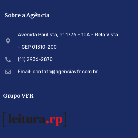
Sobre a Agência
Avenida Paulista, nº 1776 - 10A - Bela Vista
- CEP 01310-200
(11) 2936-2870
Email: contato@agenciavfr.com.br
Grupo VFR