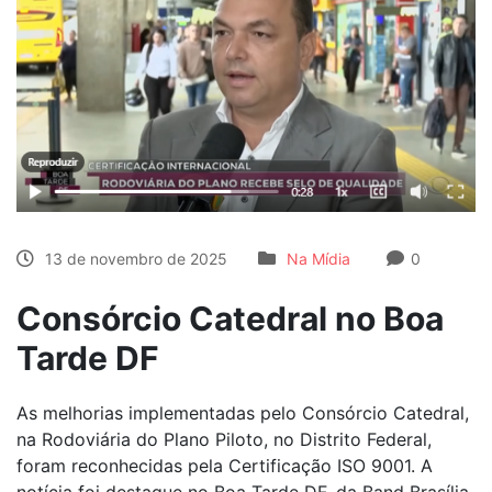
13 de novembro de 2025
Na Mídia
0
Consórcio Catedral no Boa
Tarde DF
As melhorias implementadas pelo Consórcio Catedral,
na Rodoviária do Plano Piloto, no Distrito Federal,
foram reconhecidas pela Certificação ISO 9001. A