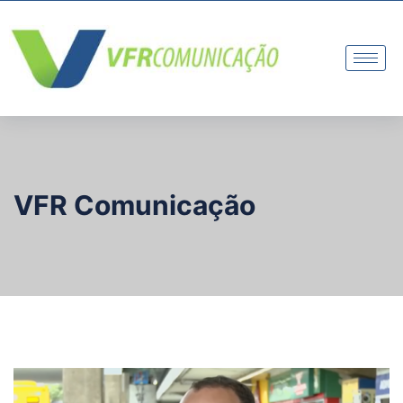
VFR Comunicação