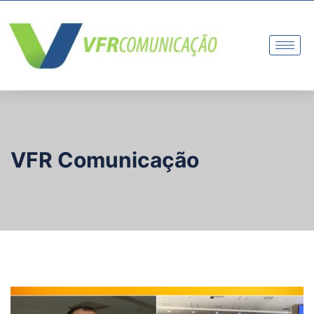
VFR Comunicação