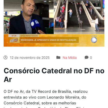
12 de novembro de 2025
Na Mídia
0
Consórcio Catedral no DF no
Ar
O DF no Ar, da TV Record de Brasília, realizou
entrevista ao vivo com Leonardo Moreira, do
Consórcio Catedral, sobre as melhorias