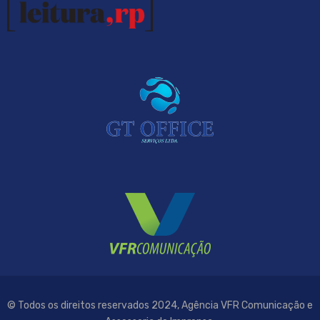
© Todos os direitos reservados 2024, Agência VFR Comunicação e