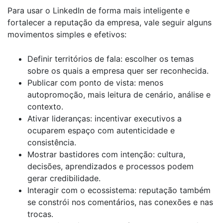
Para usar o LinkedIn de forma mais inteligente e
fortalecer a reputação da empresa, vale seguir alguns
movimentos simples e efetivos:
Definir territórios de fala: escolher os temas
sobre os quais a empresa quer ser reconhecida.
Publicar com ponto de vista: menos
autopromoção, mais leitura de cenário, análise e
contexto.
Ativar lideranças: incentivar executivos a
ocuparem espaço com autenticidade e
consistência.
Mostrar bastidores com intenção: cultura,
decisões, aprendizados e processos podem
gerar credibilidade.
Interagir com o ecossistema: reputação também
se constrói nos comentários, nas conexões e nas
trocas.