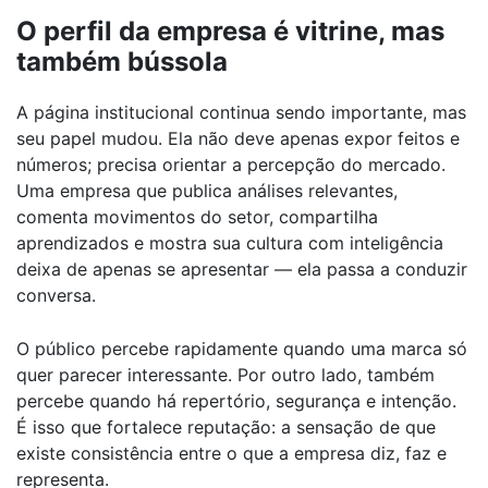
O perfil da empresa é vitrine, mas
também bússola
A página institucional continua sendo importante, mas
seu papel mudou. Ela não deve apenas expor feitos e
números; precisa orientar a percepção do mercado.
Uma empresa que publica análises relevantes,
comenta movimentos do setor, compartilha
aprendizados e mostra sua cultura com inteligência
deixa de apenas se apresentar — ela passa a conduzir
conversa.
O público percebe rapidamente quando uma marca só
quer parecer interessante. Por outro lado, também
percebe quando há repertório, segurança e intenção.
É isso que fortalece reputação: a sensação de que
existe consistência entre o que a empresa diz, faz e
representa.