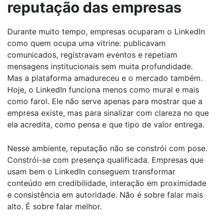
reputação das empresas
Durante muito tempo, empresas ocuparam o LinkedIn
como quem ocupa uma vitrine: publicavam
comunicados, registravam eventos e repetiam
mensagens institucionais sem muita profundidade.
Mas a plataforma amadureceu e o mercado também.
Hoje, o LinkedIn funciona menos como mural e mais
como farol. Ele não serve apenas para mostrar que a
empresa existe, mas para sinalizar com clareza no que
ela acredita, como pensa e que tipo de valor entrega.
Nesse ambiente, reputação não se constrói com pose.
Constrói-se com presença qualificada. Empresas que
usam bem o LinkedIn conseguem transformar
conteúdo em credibilidade, interação em proximidade
e consistência em autoridade. Não é sobre falar mais
alto. É sobre falar melhor.