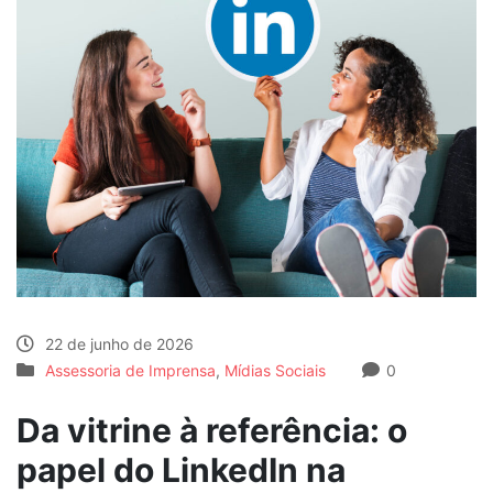
22 de junho de 2026
Assessoria de Imprensa
,
Mídias Sociais
0
Da vitrine à referência: o
papel do LinkedIn na