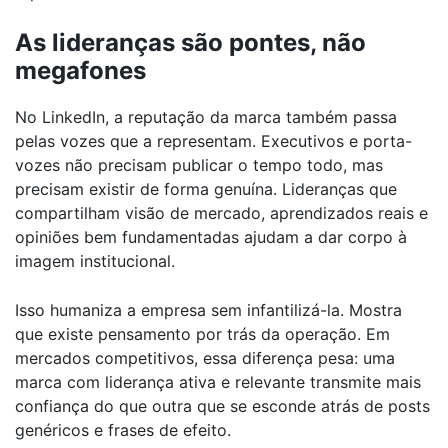
As lideranças são pontes, não
megafones
No LinkedIn, a reputação da marca também passa
pelas vozes que a representam. Executivos e porta-
vozes não precisam publicar o tempo todo, mas
precisam existir de forma genuína. Lideranças que
compartilham visão de mercado, aprendizados reais e
opiniões bem fundamentadas ajudam a dar corpo à
imagem institucional.
Isso humaniza a empresa sem infantilizá-la. Mostra
que existe pensamento por trás da operação. Em
mercados competitivos, essa diferença pesa: uma
marca com liderança ativa e relevante transmite mais
confiança do que outra que se esconde atrás de posts
genéricos e frases de efeito.