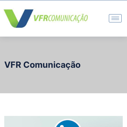
VFR Comunicação