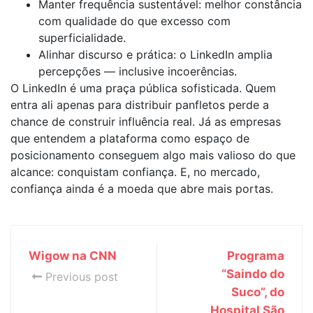
Manter frequência sustentável: melhor constância
com qualidade do que excesso com
superficialidade.
Alinhar discurso e prática: o LinkedIn amplia
percepções — inclusive incoerências.
O LinkedIn é uma praça pública sofisticada. Quem
entra ali apenas para distribuir panfletos perde a
chance de construir influência real. Já as empresas
que entendem a plataforma como espaço de
posicionamento conseguem algo mais valioso do que
alcance: conquistam confiança. E, no mercado,
confiança ainda é a moeda que abre mais portas.
Wigow na CNN
Programa
“Saindo do
Previous post
Suco”, do
Hospital São