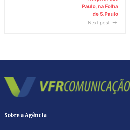
Paulo, na Folha
de S.Paulo
Next post
Sobre a Agência