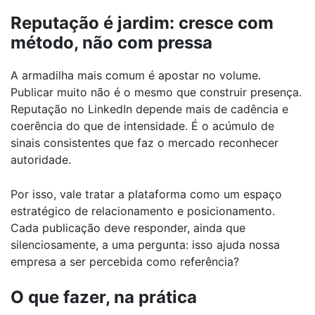
Reputação é jardim: cresce com
método, não com pressa
A armadilha mais comum é apostar no volume.
Publicar muito não é o mesmo que construir presença.
Reputação no LinkedIn depende mais de cadência e
coerência do que de intensidade. É o acúmulo de
sinais consistentes que faz o mercado reconhecer
autoridade.
Por isso, vale tratar a plataforma como um espaço
estratégico de relacionamento e posicionamento.
Cada publicação deve responder, ainda que
silenciosamente, a uma pergunta: isso ajuda nossa
empresa a ser percebida como referência?
O que fazer, na prática