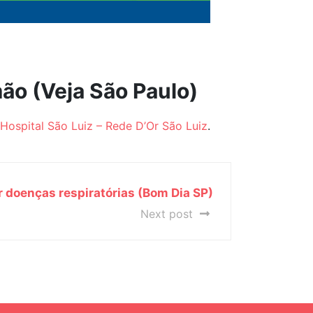
mão (Veja São Paulo)
Hospital São Luiz – Rede D’Or São Luiz
.
 doenças respiratórias (Bom Dia SP)
Next post