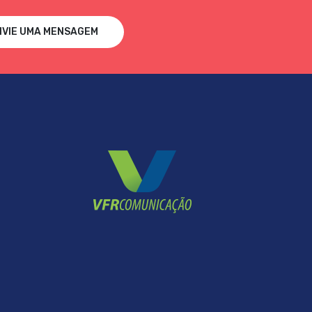
NVIE UMA MENSAGEM