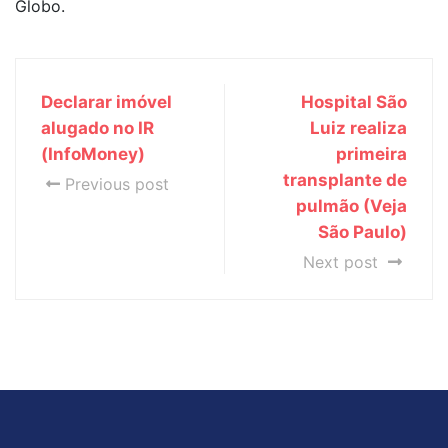
Globo.
Declarar imóvel
Hospital São
alugado no IR
Luiz realiza
(InfoMoney)
primeira
transplante de
Previous post
pulmão (Veja
São Paulo)
Next post