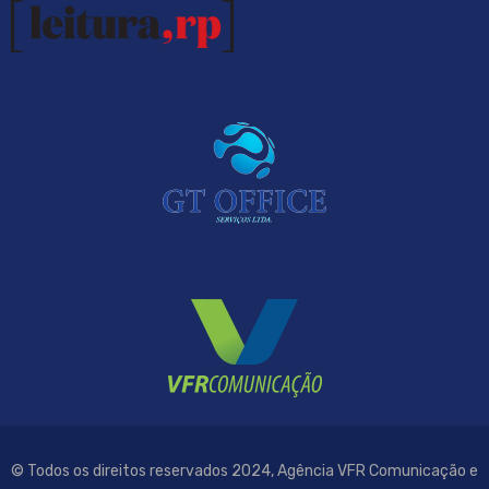
© Todos os direitos reservados 2024, Agência VFR Comunicação e