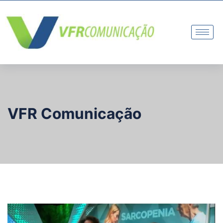
VFR Comunicação