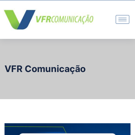
VFR Comunicação