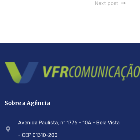
Next post
Sobre a Agência
Avenida Paulista, nº 1776 - 10A - Bela Vista
- CEP 01310-200