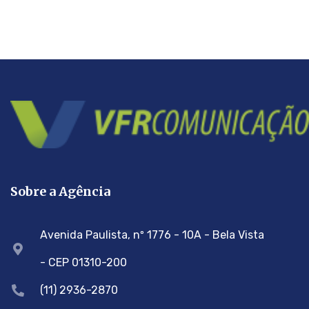
Sobre a Agência
Avenida Paulista, nº 1776 - 10A - Bela Vista
- CEP 01310-200
(11) 2936-2870