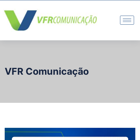
VFR Comunicação