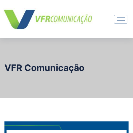
VFR Comunicação