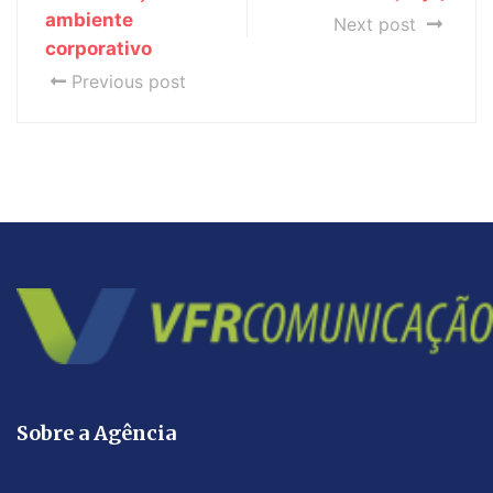
ambiente
Next post
corporativo
Previous post
Sobre a Agência