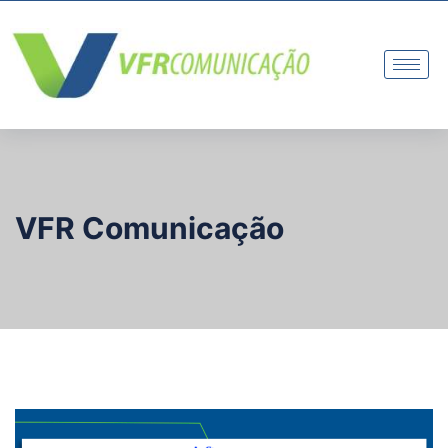
VFR Comunicação