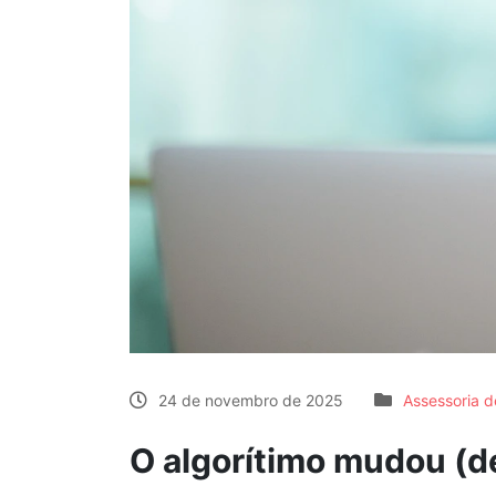
24 de novembro de 2025
Assessoria 
O algorítimo mudou (d