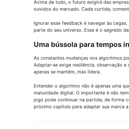
Acima de tudo, o futuro exigirá das empres
ouvidos do mercado. Cada curtida, comentár
Ignorar esse feedback é navegar às cegas. A
parte do seu universo. Esse é o segredo da
Uma bússola para tempos i
As constantes mudanças nos algoritmos pod
Adaptar-se exige resiliência, observação e
apenas se mantém, mas lidera.
Entender o algoritmo não é apenas uma qu
maturidade digital. O importante é não tem
jogo pode continuar na partida, de forma 
próximo capítulo para adaptar sua marca 