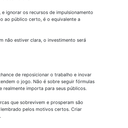
, e ignorar os recursos de impulsionamento
o ao público certo, é o equivalente a
não estiver clara, o investimento será
ance de reposicionar o trabalho e inovar
ntendem o jogo. Não é sobre seguir fórmulas
e realmente importa para seus públicos.
arcas que sobrevivem e prosperam são
lembrado pelos motivos certos. Criar
.