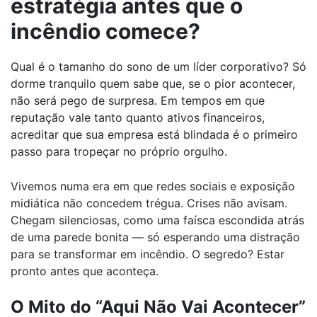
estratégia antes que o
incêndio comece?
Qual é o tamanho do sono de um líder corporativo? Só
dorme tranquilo quem sabe que, se o pior acontecer,
não será pego de surpresa. Em tempos em que
reputação vale tanto quanto ativos financeiros,
acreditar que sua empresa está blindada é o primeiro
passo para tropeçar no próprio orgulho.
Vivemos numa era em que redes sociais e exposição
midiática não concedem trégua. Crises não avisam.
Chegam silenciosas, como uma faísca escondida atrás
de uma parede bonita — só esperando uma distração
para se transformar em incêndio. O segredo? Estar
pronto antes que aconteça.
O Mito do “Aqui Não Vai Acontecer”