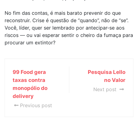
No fim das contas, é mais barato prevenir do que
reconstruir. Crise é questão de “quando”, não de “se”.
Você, líder, quer ser lembrado por antecipar-se aos
riscos — ou vai esperar sentir o cheiro da fumaça para
procurar um extintor?
99 Food gera
Pesquisa Lello
taxas contra
no Valor
monopólio do
Next post
delivery
Previous post