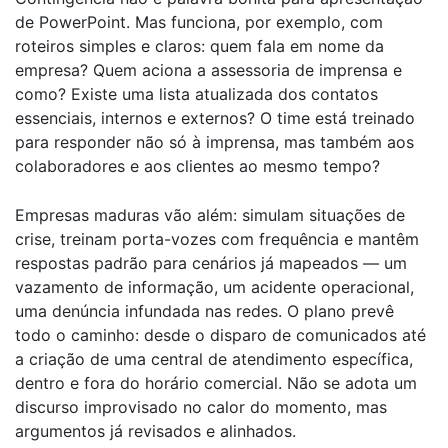
de PowerPoint. Mas funciona, por exemplo, com
roteiros simples e claros: quem fala em nome da
empresa? Quem aciona a assessoria de imprensa e
como? Existe uma lista atualizada dos contatos
essenciais, internos e externos? O time está treinado
para responder não só à imprensa, mas também aos
colaboradores e aos clientes ao mesmo tempo?
Empresas maduras vão além: simulam situações de
crise, treinam porta-vozes com frequência e mantêm
respostas padrão para cenários já mapeados — um
vazamento de informação, um acidente operacional,
uma denúncia infundada nas redes. O plano prevê
todo o caminho: desde o disparo de comunicados até
a criação de uma central de atendimento específica,
dentro e fora do horário comercial. Não se adota um
discurso improvisado no calor do momento, mas
argumentos já revisados e alinhados.