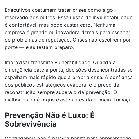
Executivos costumam tratar crises como algo
reservado aos outros. Essa ilusão de invulnerabilidade
é confortável, mas pode custar caro. Nenhuma
empresa é grande ou inovadora demais para escapar
de problemas de reputação. Crises não escolhem por
porte — elas testam preparo.
Improvisar transmite vulnerabilidade. Quando a
emergência bate à porta, decisões desencontradas se
espalham mais rápido que a própria crise. A confiança
dos públicos estratégicos evapora, e o preço da
reconstrução sempre supera o da prevenção. O
melhor plano é o que existe antes da primeira fumaça.
Prevenção Não é Luxo: É
Sobrevivência
Contingência não é palavra bonita para apresentação