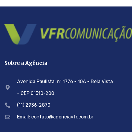
Sobre a Agência
Avenida Paulista, nº 1776 - 10A - Bela Vista
- CEP 01310-200
(11) 2936-2870
Email: contato@agenciavfr.com.br