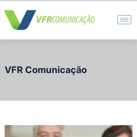
VFR Comunicação