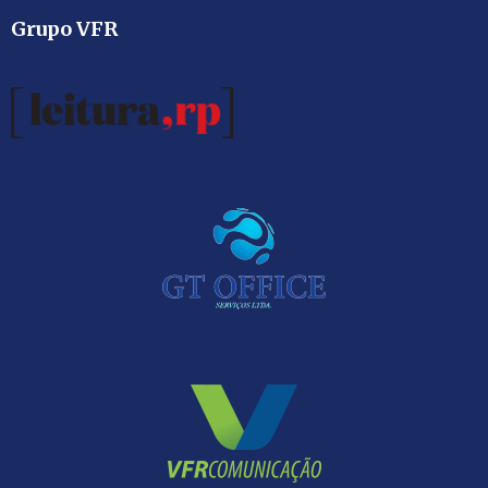
Grupo VFR