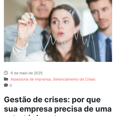
6 de maio de 2025
Assessoria de Imprensa
,
Gerenciamento de Crises
0
Gestão de crises: por que
sua empresa precisa de uma