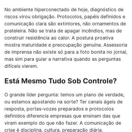
No ambiente hiperconectado de hoje, diagnóstico de
riscos virou obrigação. Protocolos, papéis definidos e
comunicação clara são extintores, não ornamentos de
prateleira. Não se trata de apagar incêndios, mas de
construir resistência ao calor. A postura proativa
mostra maturidade e preocupação genuína. Assessoria
de imprensa não existe só para a foto bonita no jornal,
mas sim para guiar a narrativa quando as perguntas
difíceis vierem.
Está Mesmo Tudo Sob Controle?
O grande líder pergunta: temos um plano de verdade,
ou estamos apostando na sorte? Ter canais ágeis de
resposta, portas-vozes preparados e protocolos
definidos diferencia empresas que ensinam das que
viram exemplo do que não fazer. A comunicação de
crise é disciplina, cultura, preparação diária.