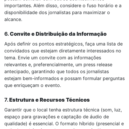
importantes. Além disso, considere o fuso horário e a
disponibilidade dos jornalistas para maximizar o
alcance.
6.
Convite e Distribuição da Informação
Após definir os pontos estratégicos, faça uma lista de
convidados que estejam diretamente interessados no
tema. Envie um convite com as informações
relevantes e, preferencialmente, um press release
antecipado, garantindo que todos os jornalistas
estejam bem-informados e possam formular perguntas
que enriqueçam o evento.
7.
Estrutura e Recursos Técnicos
Garantir que o local tenha estrutura técnica (som, luz,
espaço para gravações e captação de áudio de
qualidade) é essencial. O formato híbrido (presencial e