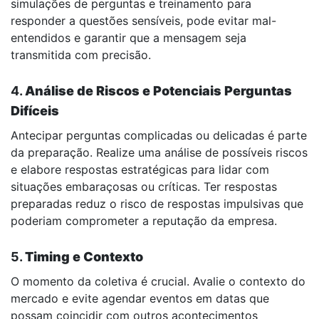
simulações de perguntas e treinamento para
responder a questões sensíveis, pode evitar mal-
entendidos e garantir que a mensagem seja
transmitida com precisão.
4.
Análise de Riscos e Potenciais Perguntas
Difíceis
Antecipar perguntas complicadas ou delicadas é parte
da preparação. Realize uma análise de possíveis riscos
e elabore respostas estratégicas para lidar com
situações embaraçosas ou críticas. Ter respostas
preparadas reduz o risco de respostas impulsivas que
poderiam comprometer a reputação da empresa.
5.
Timing e Contexto
O momento da coletiva é crucial. Avalie o contexto do
mercado e evite agendar eventos em datas que
possam coincidir com outros acontecimentos