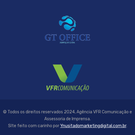
© Todos os direitos reservados 2024, Agência VFR Comunicação e
Assessoria de Imprensa.
SIte feito com carinho por
Ynusitadomarketingdigital.com.br
.