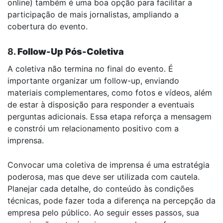
online) também é uma boa opção para facilitar a
participação de mais jornalistas, ampliando a
cobertura do evento.
8.
Follow-Up Pós-Coletiva
A coletiva não termina no final do evento. É
importante organizar um follow-up, enviando
materiais complementares, como fotos e vídeos, além
de estar à disposição para responder a eventuais
perguntas adicionais. Essa etapa reforça a mensagem
e constrói um relacionamento positivo com a
imprensa.
Convocar uma coletiva de imprensa é uma estratégia
poderosa, mas que deve ser utilizada com cautela.
Planejar cada detalhe, do conteúdo às condições
técnicas, pode fazer toda a diferença na percepção da
empresa pelo público. Ao seguir esses passos, sua