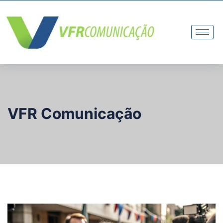
VFR Comunicação