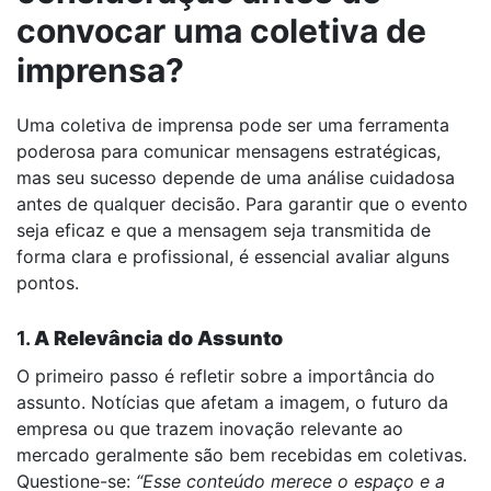
convocar uma coletiva de
imprensa?
Uma coletiva de imprensa pode ser uma ferramenta
poderosa para comunicar mensagens estratégicas,
mas seu sucesso depende de uma análise cuidadosa
antes de qualquer decisão. Para garantir que o evento
seja eficaz e que a mensagem seja transmitida de
forma clara e profissional, é essencial avaliar alguns
pontos.
1.
A Relevância do Assunto
O primeiro passo é refletir sobre a importância do
assunto. Notícias que afetam a imagem, o futuro da
empresa ou que trazem inovação relevante ao
mercado geralmente são bem recebidas em coletivas.
Questione-se:
“Esse conteúdo merece o espaço e a