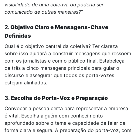
visibilidade de uma coletiva ou poderia ser
comunicado de outras maneiras?”
2.
Objetivo Claro e Mensagens-Chave
Definidas
Qual é o objetivo central da coletiva? Ter clareza
sobre isso ajudará a construir mensagens que ressoem
com os jornalistas e com o público final. Estabeleça
de três a cinco mensagens principais para guiar o
discurso e assegurar que todos os porta-vozes
estejam alinhados.
3.
Escolha do Porta-Voz e Preparação
Convocar a pessoa certa para representar a empresa
é vital. Escolha alguém com conhecimento
aprofundado sobre o tema e capacidade de falar de
forma clara e segura. A preparação do porta-voz, com