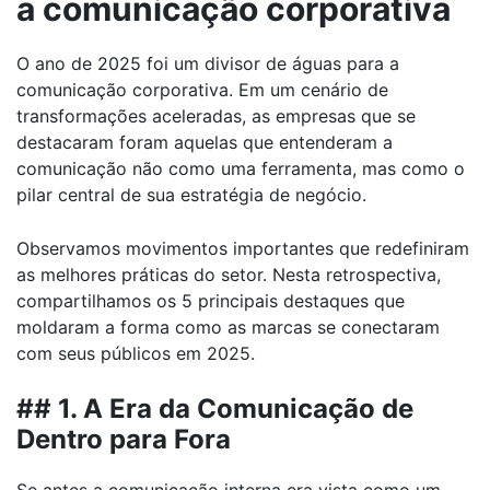
a comunicação corporativa
O ano de 2025 foi um divisor de águas para a
comunicação corporativa. Em um cenário de
transformações aceleradas, as empresas que se
destacaram foram aquelas que entenderam a
comunicação não como uma ferramenta, mas como o
pilar central de sua estratégia de negócio.
Observamos movimentos importantes que redefiniram
as melhores práticas do setor. Nesta retrospectiva,
compartilhamos os 5 principais destaques que
moldaram a forma como as marcas se conectaram
com seus públicos em 2025.
## 1. A Era da Comunicação de
Dentro para Fora