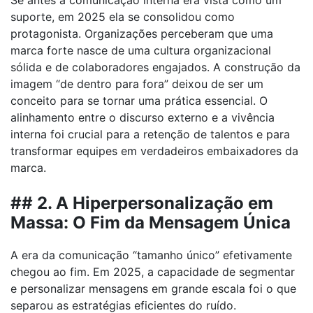
Se antes a comunicação interna era vista como um
suporte, em 2025 ela se consolidou como
protagonista. Organizações perceberam que uma
marca forte nasce de uma cultura organizacional
sólida e de colaboradores engajados. A construção da
imagem “de dentro para fora” deixou de ser um
conceito para se tornar uma prática essencial. O
alinhamento entre o discurso externo e a vivência
interna foi crucial para a retenção de talentos e para
transformar equipes em verdadeiros embaixadores da
marca.
## 2. A Hiperpersonalização em
Massa: O Fim da Mensagem Única
A era da comunicação “tamanho único” efetivamente
chegou ao fim. Em 2025, a capacidade de segmentar
e personalizar mensagens em grande escala foi o que
separou as estratégias eficientes do ruído.