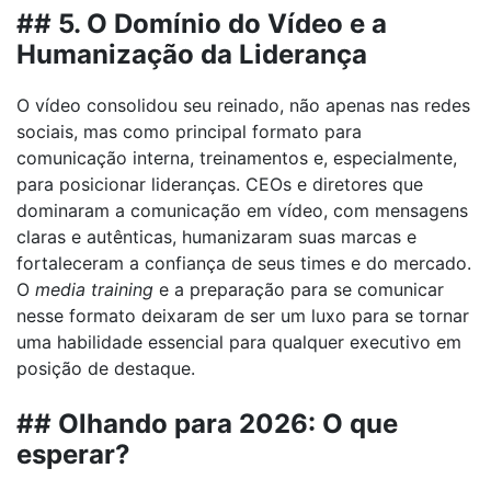
## 5. O Domínio do Vídeo e a
Humanização da Liderança
O vídeo consolidou seu reinado, não apenas nas redes
sociais, mas como principal formato para
comunicação interna, treinamentos e, especialmente,
para posicionar lideranças. CEOs e diretores que
dominaram a comunicação em vídeo, com mensagens
claras e autênticas, humanizaram suas marcas e
fortaleceram a confiança de seus times e do mercado.
O
media training
e a preparação para se comunicar
nesse formato deixaram de ser um luxo para se tornar
uma habilidade essencial para qualquer executivo em
posição de destaque.
## Olhando para 2026: O que
esperar?