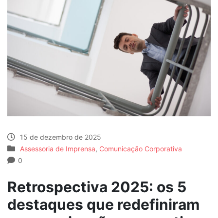
15 de dezembro de 2025
Assessoria de Imprensa
,
Comunicação Corporativa
0
Retrospectiva 2025: os 5
destaques que redefiniram