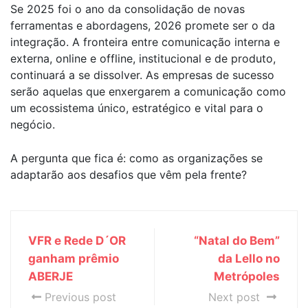
Se 2025 foi o ano da consolidação de novas
ferramentas e abordagens, 2026 promete ser o da
integração. A fronteira entre comunicação interna e
externa, online e offline, institucional e de produto,
continuará a se dissolver. As empresas de sucesso
serão aquelas que enxergarem a comunicação como
um ecossistema único, estratégico e vital para o
negócio.
A pergunta que fica é: como as organizações se
adaptarão aos desafios que vêm pela frente?
VFR e Rede D´OR
“Natal do Bem”
ganham prêmio
da Lello no
ABERJE
Metrópoles
Previous post
Next post