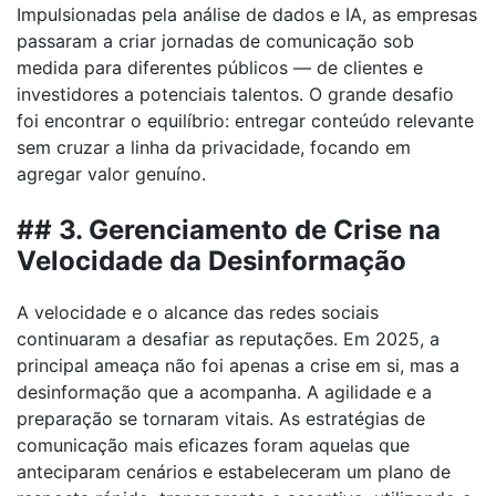
Impulsionadas pela análise de dados e IA, as empresas
passaram a criar jornadas de comunicação sob
medida para diferentes públicos — de clientes e
investidores a potenciais talentos. O grande desafio
foi encontrar o equilíbrio: entregar conteúdo relevante
sem cruzar a linha da privacidade, focando em
agregar valor genuíno.
## 3. Gerenciamento de Crise na
Velocidade da Desinformação
A velocidade e o alcance das redes sociais
continuaram a desafiar as reputações. Em 2025, a
principal ameaça não foi apenas a crise em si, mas a
desinformação que a acompanha. A agilidade e a
preparação se tornaram vitais. As estratégias de
comunicação mais eficazes foram aquelas que
anteciparam cenários e estabeleceram um plano de