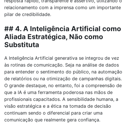
resposta rápido, transparente e assertivo, utilizando o
relacionamento com a imprensa como um importante
pilar de credibilidade.
## 4. A Inteligência Artificial como
Aliada Estratégica, Não como
Substituta
A Inteligência Artificial generativa se integrou de vez
às rotinas de comunicação. Seja na análise de dados
para entender o sentimento do público, na automação
de relatórios ou na otimização de campanhas digitais.
O grande destaque, no entanto, foi a compreensão de
que a IA é uma ferramenta poderosa nas mãos de
profissionais capacitados. A sensibilidade humana, a
visão estratégica e a ética na tomada de decisão
continuam sendo o diferencial para criar uma
comunicação que realmente gera confiança.