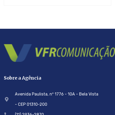
Sobre a Agência
Avenida Paulista, nº 1776 - 10A - Bela Vista
- CEP 01310-200
(11) 2936-2870