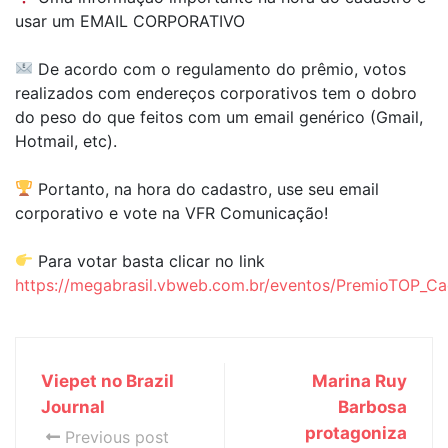
usar um EMAIL CORPORATIVO
De acordo com o regulamento do prêmio, votos
realizados com endereços corporativos tem o dobro
do peso do que feitos com um email genérico (Gmail,
Hotmail, etc).
Portanto, na hora do cadastro, use seu email
corporativo e vote na VFR Comunicação!
Para votar basta clicar no link
https://megabrasil.vbweb.com.br/eventos/PremioTOP_Ca
Viepet no Brazil
Marina Ruy
Journal
Barbosa
protagoniza
Previous post