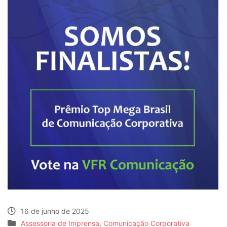
16 de junho de 2025
Assessoria de Imprensa
,
Comunicação Corporativa