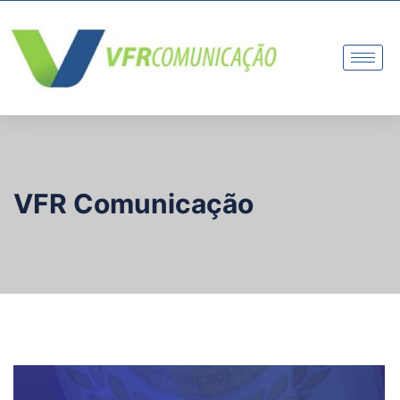
VFR Comunicação