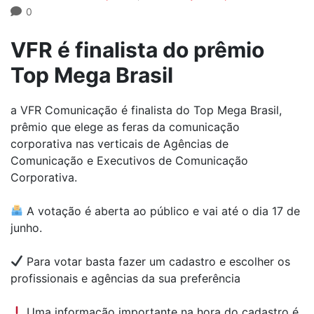
0
VFR é finalista do prêmio
Top Mega Brasil
a VFR Comunicação é finalista do Top Mega Brasil,
prêmio que elege as feras da comunicação
corporativa nas verticais de Agências de
Comunicação e Executivos de Comunicação
Corporativa.
A votação é aberta ao público e vai até o dia 17 de
junho.
Para votar basta fazer um cadastro e escolher os
profissionais e agências da sua preferência
Uma informação importante na hora do cadastro é