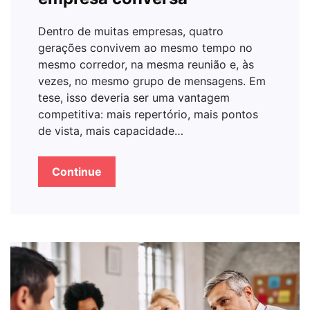
Dentro de muitas empresas, quatro
gerações convivem ao mesmo tempo no
mesmo corredor, na mesma reunião e, às
vezes, no mesmo grupo de mensagens. Em
tese, isso deveria ser uma vantagem
competitiva: mais repertório, mais pontos
de vista, mais capacidade…
Continue