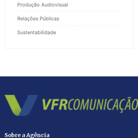
Produção Audiovisual
Relações Públicas
Sustentabilidade
Sobre a Agência