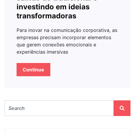
investindo em ideias
transformadoras
Para inovar na comunicação corporativa, as
empresas precisam incorporar elementos
que gerem conexões emocionais e
experiências imersivas
Continue