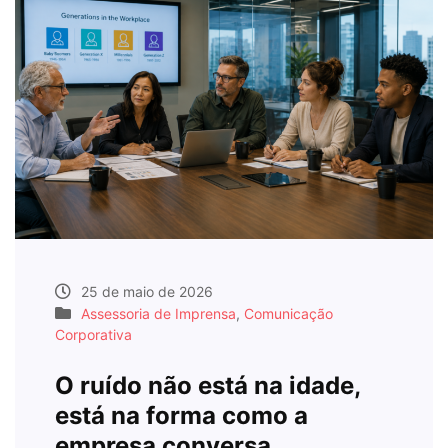
25 de maio de 2026
Assessoria de Imprensa
,
Comunicação
Corporativa
O ruído não está na idade,
está na forma como a
empresa conversa