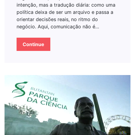
intenção, mas a tradução diária: como uma
política deixa de ser um arquivo e passa a
orientar decisões reais, no ritmo do
negócio. Aqui, comunicação não é…
Continue