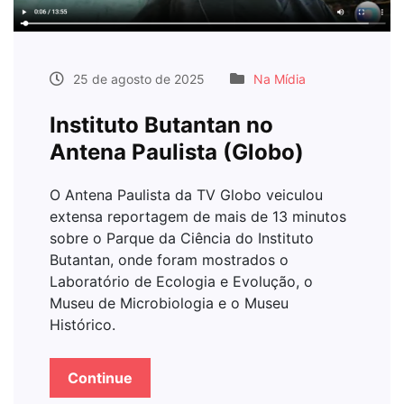
25 de agosto de 2025
Na Mídia
Instituto Butantan no
Antena Paulista (Globo)
O Antena Paulista da TV Globo veiculou
extensa reportagem de mais de 13 minutos
sobre o Parque da Ciência do Instituto
Butantan, onde foram mostrados o
Laboratório de Ecologia e Evolução, o
Museu de Microbiologia e o Museu
Histórico.
Continue