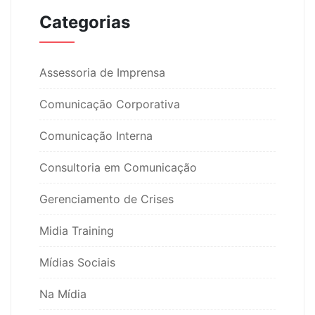
Categorias
Assessoria de Imprensa
Comunicação Corporativa
Comunicação Interna
Consultoria em Comunicação
Gerenciamento de Crises
Midia Training
Mídias Sociais
Na Mídia