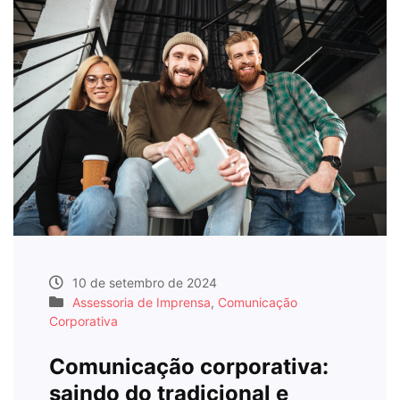
10 de setembro de 2024
Assessoria de Imprensa
,
Comunicação
Corporativa
Comunicação corporativa:
saindo do tradicional e