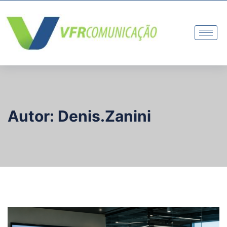
Autor:
Denis.zanini