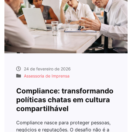
24 de fevereiro de 2026
Assessoria de Imprensa
Compliance: transformando
políticas chatas em cultura
compartilhável
Compliance nasce para proteger pessoas,
negócios e reputações. O desafio não é a