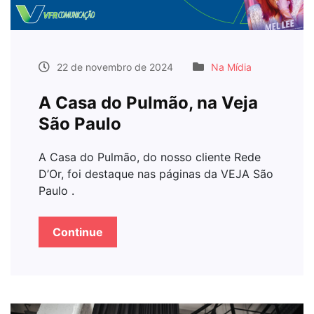
22 de novembro de 2024
Na Mídia
A Casa do Pulmão, na Veja
São Paulo
A Casa do Pulmão, do nosso cliente Rede
D’Or, foi destaque nas páginas da VEJA São
Paulo .
Continue