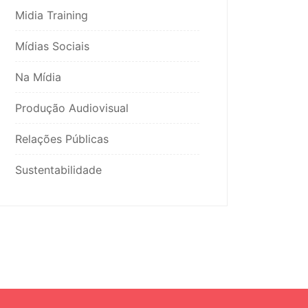
Midia Training
Mídias Sociais
Na Mídia
Produção Audiovisual
Relações Públicas
Sustentabilidade