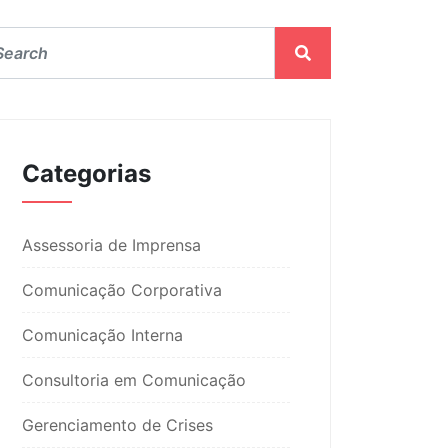
Categorias
Assessoria de Imprensa
Comunicação Corporativa
Comunicação Interna
Consultoria em Comunicação
Gerenciamento de Crises