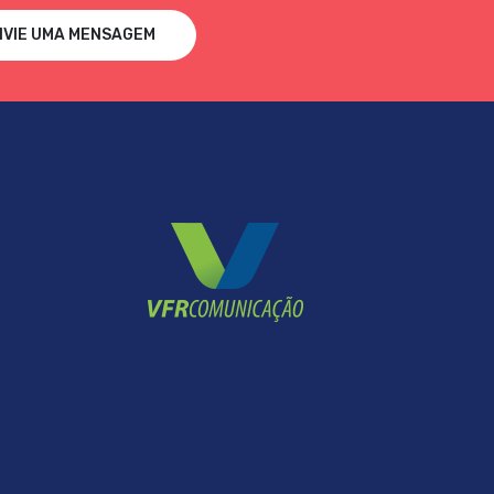
NVIE UMA MENSAGEM